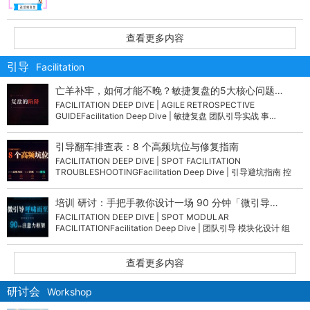
查看更多内容
引导
Facilitation
亡羊补牢，如何才能不晚？敏捷复盘的5大核心问题…
FACILITATION DEEP DIVE | AGILE RETROSPECTIVE
GUIDEFacilitation Deep Dive | 敏捷复盘 团队引导实战 事…
引导翻车排查表：8 个高频坑位与修复指南
FACILITATION DEEP DIVE | SPOT FACILITATION
TROUBLESHOOTINGFacilitation Deep Dive | 引导避坑指南 控
场…
培训 研讨：手把手教你设计一场 90 分钟「微引导…
FACILITATION DEEP DIVE | SPOT MODULAR
FACILITATIONFacilitation Deep Dive | 团队引导 模块化设计 组
织…
查看更多内容
研讨会
Workshop