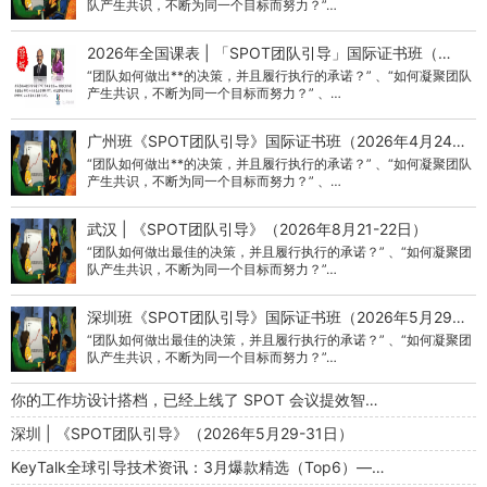
队产生共识，不断为同一个目标而努力？”…
2026年全国课表 | 「SPOT团队引导」国际证书班（…
“团队如何做出**的决策，并且履行执行的承诺？” 、“如何凝聚团队
产生共识，不断为同一个目标而努力？” 、…
广州班《SPOT团队引导》国际证书班（2026年4月24…
“团队如何做出**的决策，并且履行执行的承诺？” 、“如何凝聚团队
产生共识，不断为同一个目标而努力？” 、…
武汉 | 《SPOT团队引导》（2026年8月21-22日）
“团队如何做出最佳的决策，并且履行执行的承诺？” 、“如何凝聚团
队产生共识，不断为同一个目标而努力？”…
深圳班《SPOT团队引导》国际证书班（2026年5月29…
“团队如何做出最佳的决策，并且履行执行的承诺？” 、“如何凝聚团
队产生共识，不断为同一个目标而努力？”…
你的工作坊设计搭档，已经上线了 SPOT 会议提效智…
深圳 | 《SPOT团队引导》（2026年5月29-31日）
KeyTalk全球引导技术资讯：3月爆款精选（Top6）—…